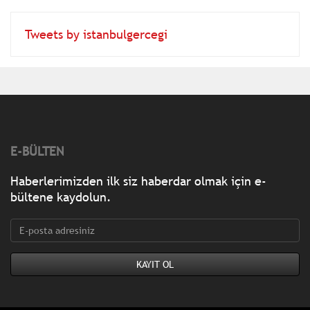
Tweets by istanbulgercegi
E-BÜLTEN
Haberlerimizden ilk siz haberdar olmak için e-
bültene kaydolun.