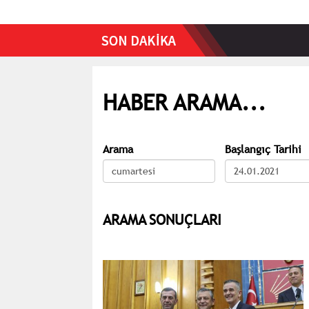
HABER ARAMA...
Arama
Başlangıç Tarihi
ARAMA SONUÇLARI