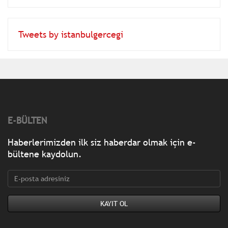
Tweets by istanbulgercegi
E-BÜLTEN
Haberlerimizden ilk siz haberdar olmak için e-
bültene kaydolun.