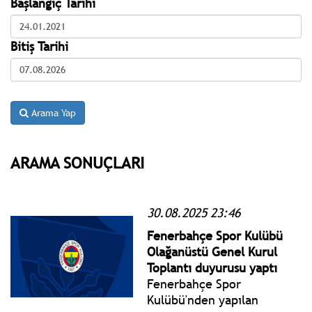
Başlangıç Tarihi
Bitiş Tarihi
Arama Yap
ARAMA SONUÇLARI
30.08.2025 23:46
Fenerbahçe Spor Kulübü
Olağanüstü Genel Kurul
Toplantı duyurusu yaptı
Fenerbahçe Spor
Kulübü'nden yapılan