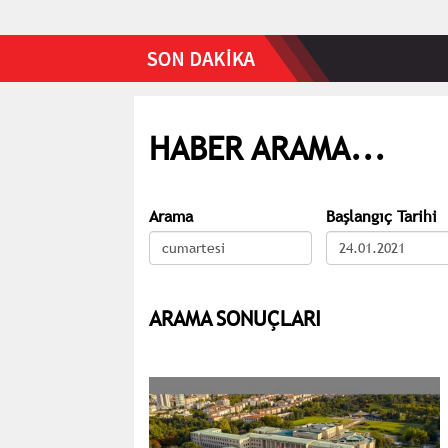
HABER ARAMA...
Arama
Başlangıç Tarihi
ARAMA SONUÇLARI