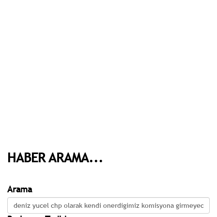
HABER ARAMA...
Arama