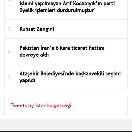
işlemi yapılmayan Arif Kocabıyık’ın parti
üyelik işlemleri durdurulmuştur'
Ruhsat Zengini
Pakistan İran’a 6 kara ticaret hattını
devreye aldı
Ataşehir Belediyesi'nde başkanvekili seçimi
yapıldı
Tweets by istanbulgercegi