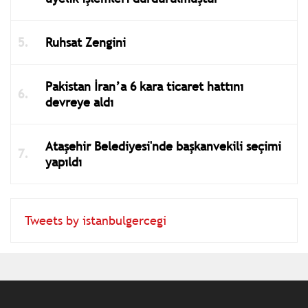
Ruhsat Zengini
Pakistan İran’a 6 kara ticaret hattını
devreye aldı
Ataşehir Belediyesi'nde başkanvekili seçimi
yapıldı
Tweets by istanbulgercegi