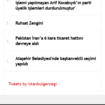
işlemi yapılmayan Arif Kocabıyık’ın parti
üyelik işlemleri durdurulmuştur'
Ruhsat Zengini
Pakistan İran’a 6 kara ticaret hattını
devreye aldı
Ataşehir Belediyesi'nde başkanvekili seçimi
yapıldı
Tweets by istanbulgercegi