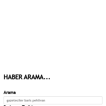
HABER ARAMA...
Arama