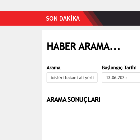
HABER ARAMA...
Arama
Başlangıç Tarihi
ARAMA SONUÇLARI