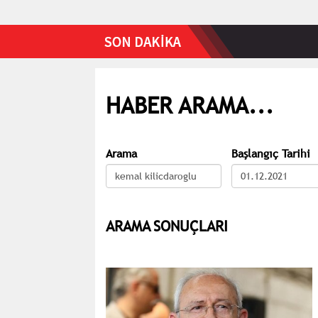
HABER ARAMA...
Arama
Başlangıç Tarihi
ARAMA SONUÇLARI