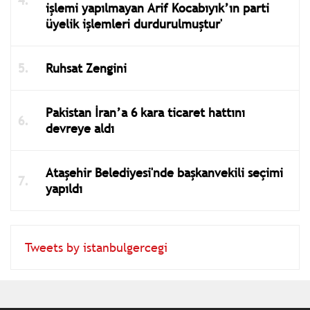
işlemi yapılmayan Arif Kocabıyık’ın parti
üyelik işlemleri durdurulmuştur'
Ruhsat Zengini
Pakistan İran’a 6 kara ticaret hattını
devreye aldı
Ataşehir Belediyesi'nde başkanvekili seçimi
yapıldı
Tweets by istanbulgercegi