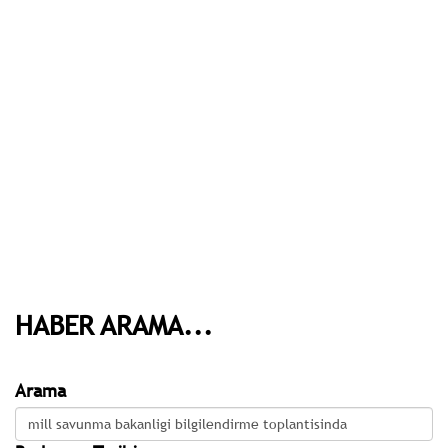
HABER ARAMA...
Arama