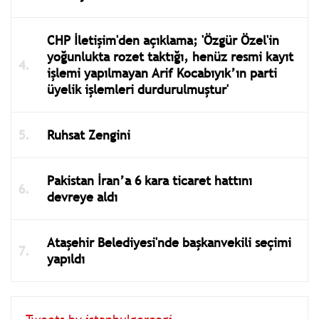
CHP İletişim'den açıklama; 'Özgür Özel'in
yoğunlukta rozet taktığı, henüz resmi kayıt
işlemi yapılmayan Arif Kocabıyık’ın parti
üyelik işlemleri durdurulmuştur'
Ruhsat Zengini
Pakistan İran’a 6 kara ticaret hattını
devreye aldı
Ataşehir Belediyesi'nde başkanvekili seçimi
yapıldı