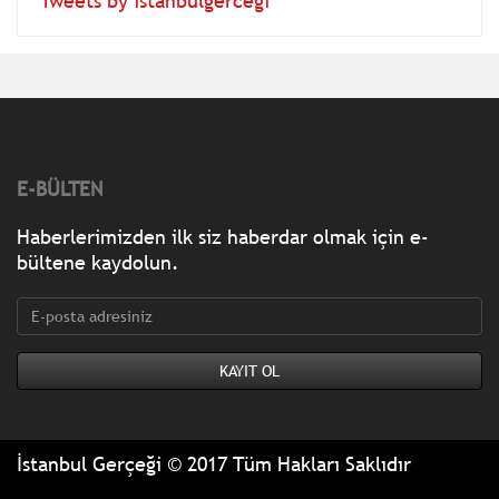
Tweets by istanbulgercegi
E-BÜLTEN
Haberlerimizden ilk siz haberdar olmak için e-
bültene kaydolun.
İstanbul Gerçeği © 2017 Tüm Hakları Saklıdır