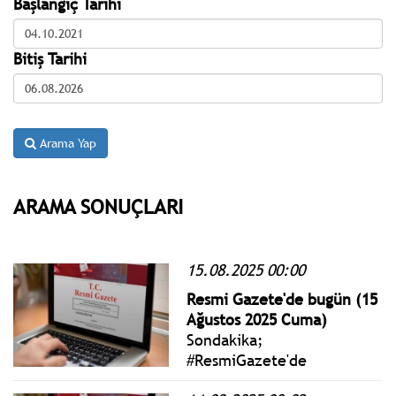
Başlangıç Tarihi
Bitiş Tarihi
Arama Yap
ARAMA SONUÇLARI
15.08.2025 00:00
Resmi Gazete'de bugün (15
Ağustos 2025 Cuma)
Sondakika;
#ResmiGazete'de
yayımlanan 15 Ağustos 2025