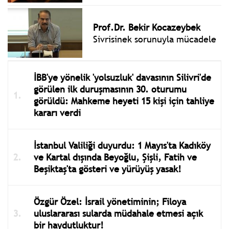
Prof.Dr. Bekir Kocazeybek
Sivrisinek sorunuyla mücadele
İBB'ye yönelik 'yolsuzluk' davasının Silivri'de
görülen ilk duruşmasının 30. oturumu
görüldü: Mahkeme heyeti 15 kişi için tahliye
kararı verdi
İstanbul Valiliği duyurdu: 1 Mayıs'ta Kadıköy
ve Kartal dışında Beyoğlu, Şişli, Fatih ve
Beşiktaş'ta gösteri ve yürüyüş yasak!
Özgür Özel: İsrail yönetiminin; Filoya
uluslararası sularda müdahale etmesi açık
bir haydutluktur!