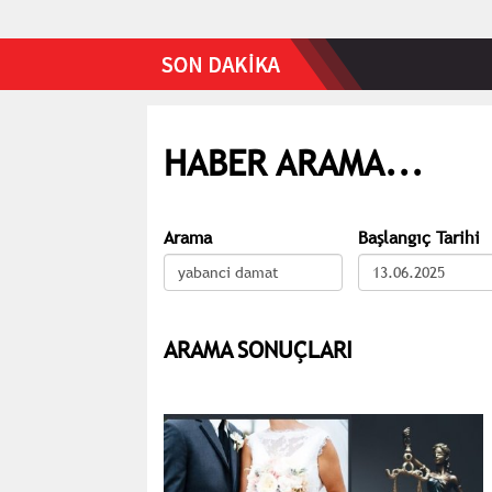
HABER ARAMA...
Arama
Başlangıç Tarihi
ARAMA SONUÇLARI