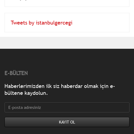
Tweets by istanbulgercegi
E-BÜLTEN
Haberlerimizden ilk siz haberdar olmak için e-
bültene kaydolun.