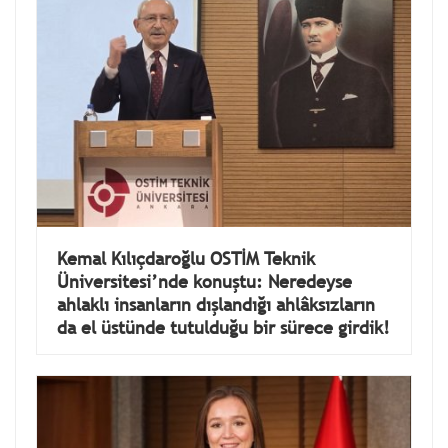
Kemal Kılıçdaroğlu OSTİM Teknik
Üniversitesi’nde konuştu: Neredeyse
ahlaklı insanların dışlandığı ahlâksızların
da el üstünde tutulduğu bir sürece girdik!