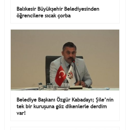
Balıkesir Büyükşehir Belediyesinden
öğrencilere sıcak çorba
Belediye Başkanı Özgür Kabadayı; Şile’nin
tek bir kuruşuna göz dikenlerle derdim
var!