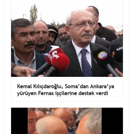
Kemal Kılıçdaroğlu, Soma’dan Ankara’ya
yürüyen Fernas işçilerine destek verdi