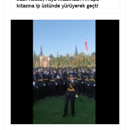
kıtasına ip üstünde yürüyerek geçti