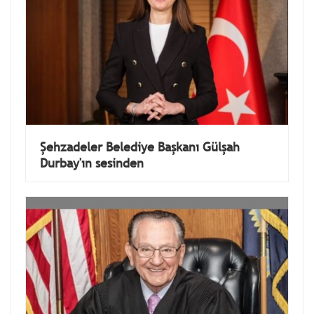
Şehzadeler Belediye Başkanı Gülşah
Durbay'ın sesinden