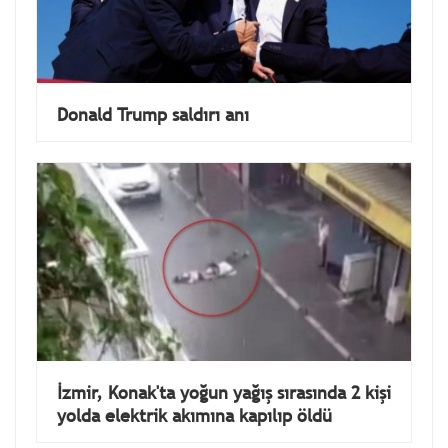
Donald Trump saldırı anı
İzmir, Konak'ta yoğun yağış sırasında 2 kişi
yolda elektrik akımına kapılıp öldü