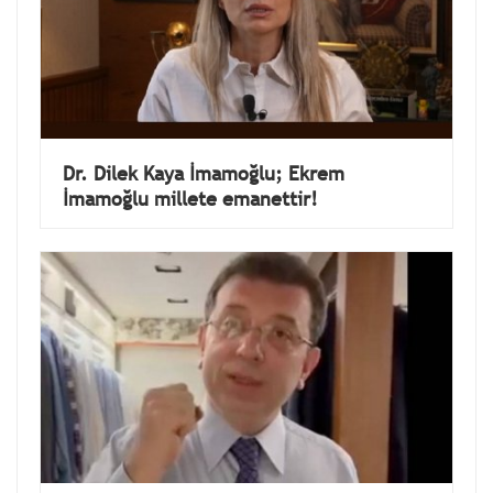
Dr. Dilek Kaya İmamoğlu; Ekrem
İmamoğlu millete emanettir!