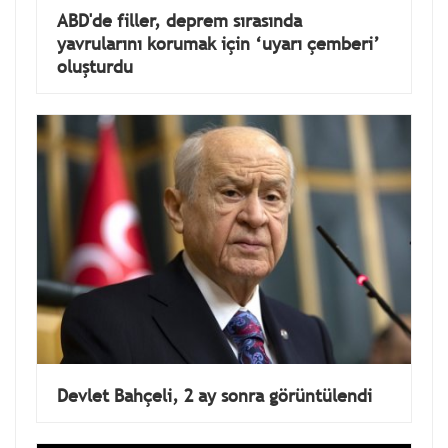
ABD'de filler, deprem sırasında
yavrularını korumak için ‘uyarı çemberi’
oluşturdu
Devlet Bahçeli, 2 ay sonra görüntülendi