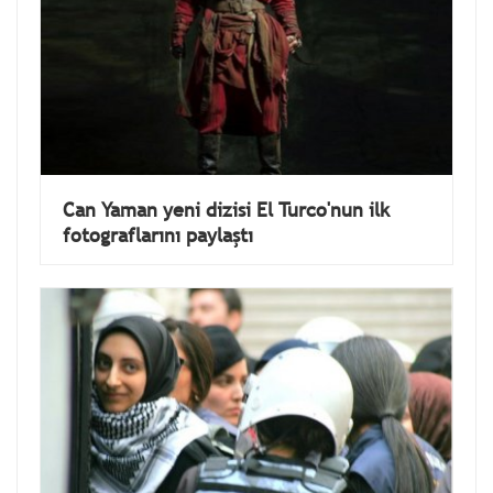
Can Yaman yeni dizisi El Turco'nun ilk
fotograflarını paylaştı