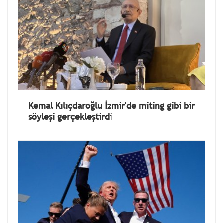
Kemal Kılıçdaroğlu İzmir'de miting gibi bir
söyleşi gerçekleştirdi