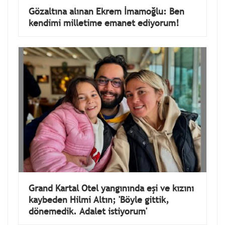
Gözaltına alınan Ekrem İmamoğlu: Ben
kendimi milletime emanet ediyorum!
Grand Kartal Otel yangınında eşi ve kızını
kaybeden Hilmi Altın; 'Böyle gittik,
dönemedik. Adalet istiyorum'