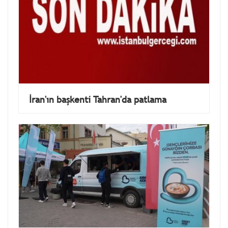
İran'ın başkenti Tahran'da patlama