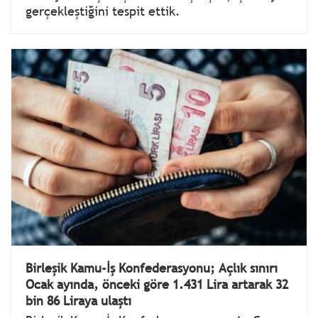
gerçekleştiğini tespit ettik.
Birleşik Kamu-İş Konfederasyonu; Açlık sınırı
Ocak ayında, önceki göre 1.431 Lira artarak 32
bin 86 Liraya ulaştı