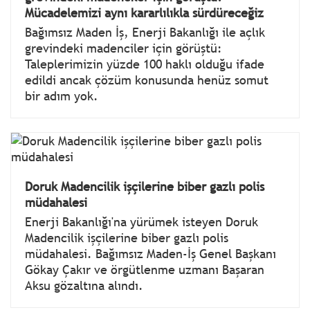
Mücadelemizi aynı kararlılıkla sürdüreceğiz
Bağımsız Maden İş, Enerji Bakanlığı ile açlık
grevindeki madenciler için görüştü:
Taleplerimizin yüzde 100 haklı olduğu ifade
edildi ancak çözüm konusunda henüz somut
bir adım yok.
Doruk Madencilik işçilerine biber gazlı polis
müdahalesi
Enerji Bakanlığı'na yürümek isteyen Doruk
Madencilik işçilerine biber gazlı polis
müdahalesi. Bağımsız Maden-İş Genel Başkanı
Gökay Çakır ve örgütlenme uzmanı Başaran
Aksu gözaltına alındı.