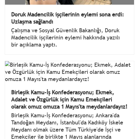
Doruk Madencilik işçilerinin eylemi sona erdi:
Uzlaşma sağlandı
Çalışma ve Sosyal Güvenlik Bakanlığı, Doruk
Madencilik işçilerinin eylemi hakkında yazılı
bir açıklama yaptı.
Birleşik Kamu-İş Konfederasyonu; Ekmek,
Adalet ve Özgürlük için Kamu Emekçileri
olarak omuz omuza 1 Mayıs'ta meydanlardayız!
Birleşik Kamu-İş Konfederasyonu; Ankara'da
Tandoğan Meydanı, İstanbul'da Kadıköy İskele
Meydanı olmak üzere Tüm Türkiye'de İşçi ve
Emekçiler ile birlikte 1 Mayıs alanlarında