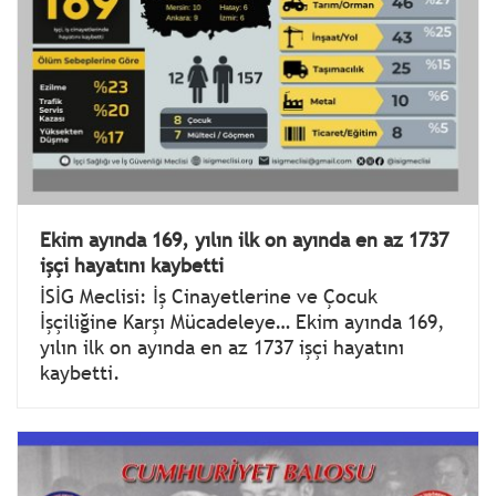
Ekim ayında 169, yılın ilk on ayında en az 1737
işçi hayatını kaybetti
İSİG Meclisi: İş Cinayetlerine ve Çocuk
İşçiliğine Karşı Mücadeleye… Ekim ayında 169,
yılın ilk on ayında en az 1737 işçi hayatını
kaybetti.