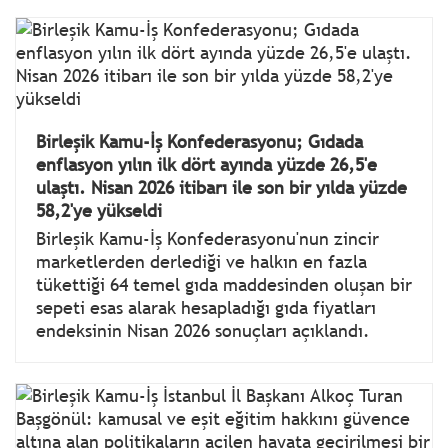
Birleşik Kamu-İş Konfederasyonu; Gıdada
enflasyon yılın ilk dört ayında yüzde 26,5'e
ulaştı. Nisan 2026 itibarı ile son bir yılda yüzde
58,2'ye yükseldi
Birleşik Kamu-İş Konfederasyonu'nun zincir
marketlerden derlediği ve halkın en fazla
tükettiği 64 temel gıda maddesinden oluşan bir
sepeti esas alarak hesapladığı gıda fiyatları
endeksinin Nisan 2026 sonuçları açıklandı.