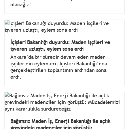
olacağız!
İçişleri Bakanlığı duyurdu: Maden işçileri ve
işveren uzlaştı, eylem sona erdi
Ankara’da bir süredir devam eden maden
işçilerinin eylemleri, İçişleri Bakanlığı’nda
gerçekleştirilen toplantının ardından sona
erdi.
Bağımsız Maden İş, Enerji Bakanlığı ile açlık
grevindeki madenciler için görüştü: