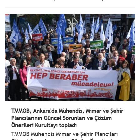
TMMOB, Ankara'da Mühendis, Mimar ve Şehir
Plancılarının Güncel Sorunları ve Çözüm
Önerileri Kurultayı topladı
TMMOB Mühendis Mimar ve Şehir Plancıları