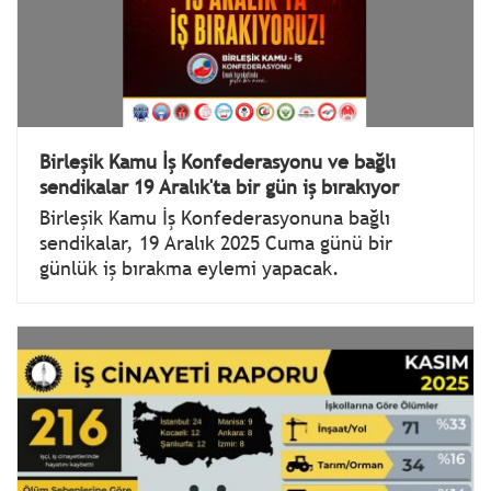
Birleşik Kamu İş Konfederasyonu ve bağlı
sendikalar 19 Aralık'ta bir gün iş bırakıyor
Birleşik Kamu İş Konfederasyonuna bağlı
sendikalar, 19 Aralık 2025 Cuma günü bir
günlük iş bırakma eylemi yapacak.