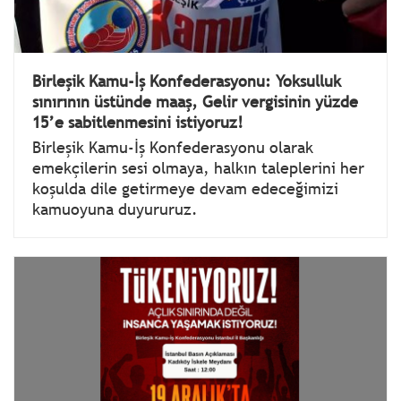
Birleşik Kamu-İş Konfederasyonu: Yoksulluk
sınırının üstünde maaş, Gelir vergisinin yüzde
15’e sabitlenmesini istiyoruz!
Birleşik Kamu-İş Konfederasyonu olarak
emekçilerin sesi olmaya, halkın taleplerini her
koşulda dile getirmeye devam edeceğimizi
kamuoyuna duyururuz.