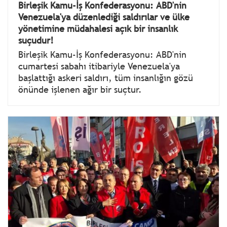
Birleşik Kamu-İş Konfederasyonu: ABD'nin
Venezuela'ya düzenlediği saldırılar ve ülke
yönetimine müdahalesi açık bir insanlık
suçudur!
Birleşik Kamu-İş Konfederasyonu: ABD'nin
cumartesi sabahı itibariyle Venezuela'ya
başlattığı askeri saldırı, tüm insanlığın gözü
önünde işlenen ağır bir suçtur.