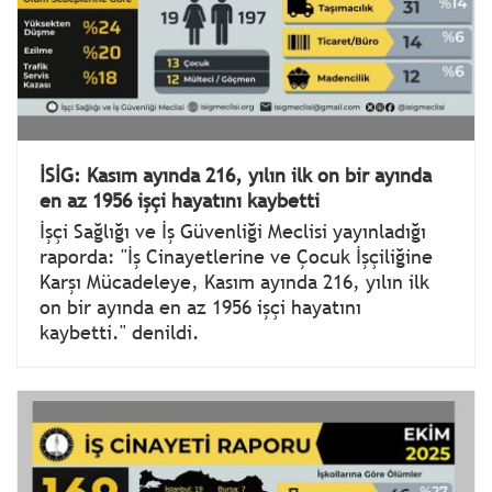
İSİG: Kasım ayında 216, yılın ilk on bir ayında
en az 1956 işçi hayatını kaybetti
İşçi Sağlığı ve İş Güvenliği Meclisi yayınladığı
raporda: "İş Cinayetlerine ve Çocuk İşçiliğine
Karşı Mücadeleye, Kasım ayında 216, yılın ilk
on bir ayında en az 1956 işçi hayatını
kaybetti." denildi.