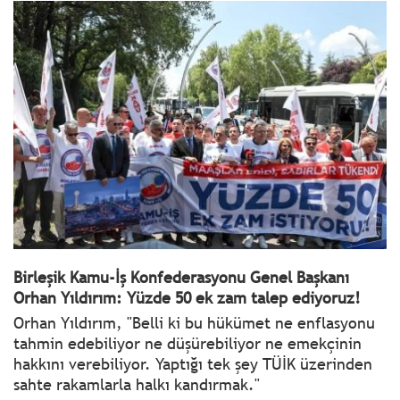
Birleşik Kamu-İş Konfederasyonu Genel Başkanı
Orhan Yıldırım: Yüzde 50 ek zam talep ediyoruz!
Orhan Yıldırım, "Belli ki bu hükümet ne enflasyonu
tahmin edebiliyor ne düşürebiliyor ne emekçinin
hakkını verebiliyor. Yaptığı tek şey TÜİK üzerinden
sahte rakamlarla halkı kandırmak."