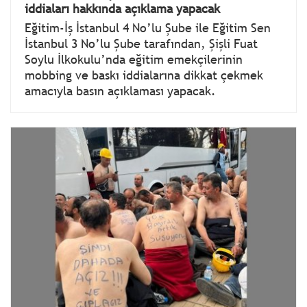
iddiaları hakkında açıklama yapacak
Eğitim-İş İstanbul 4 No’lu Şube ile Eğitim Sen
İstanbul 3 No’lu Şube tarafından, Şişli Fuat
Soylu İlkokulu’nda eğitim emekçilerinin
mobbing ve baskı iddialarına dikkat çekmek
amacıyla basın açıklaması yapacak.