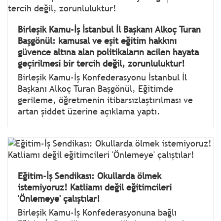
Birleşik Kamu-İş İstanbul İl Başkanı Alkoç Turan
Başgönül: kamusal ve eşit eğitim hakkını
güvence altına alan politikaların acilen hayata
geçirilmesi bir tercih değil, zorunluluktur!
Birleşik Kamu-İş Konfederasyonu İstanbul İl
Başkanı Alkoç Turan Başgönül, Eğitimde
gerileme, öğretmenin itibarsızlaştırılması ve
artan şiddet üzerine açıklama yaptı.
Eğitim-İş Sendikası: Okullarda ölmek
istemiyoruz! Katliamı değil eğitimcileri
'Önlemeye' çalıştılar!
Birleşik Kamu-İş Konfederasyonuna bağlı