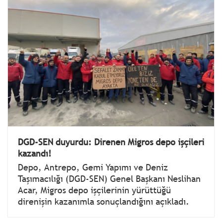
DGD-SEN duyurdu: Direnen Migros depo işçileri
kazandı!
Depo, Antrepo, Gemi Yapımı ve Deniz
Taşımacılığı (DGD-SEN) Genel Başkanı Neslihan
Acar, Migros depo işçilerinin yürüttüğü
direnişin kazanımla sonuçlandığını açıkladı.