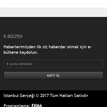
E-BÜLTEN
Haberlerimizden ilk siz haberdar olmak için e-
bültene kaydolun.
İstanbul Gerçeği © 2017 Tüm Hakları Saklıdır
Programlama:
EKMA