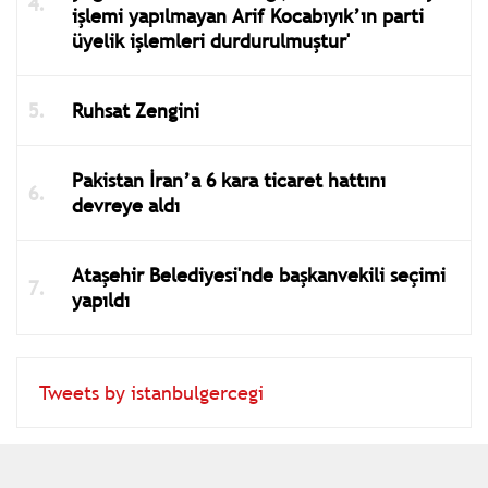
işlemi yapılmayan Arif Kocabıyık’ın parti
üyelik işlemleri durdurulmuştur'
Ruhsat Zengini
Pakistan İran’a 6 kara ticaret hattını
devreye aldı
Ataşehir Belediyesi'nde başkanvekili seçimi
yapıldı
Tweets by istanbulgercegi