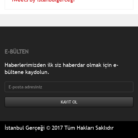
E-BÜLTEN
Haberlerimizden ilk siz haberdar olmak için e-
bültene kaydolun.
İstanbul Gerçeği © 2017 Tüm Hakları Saklıdır