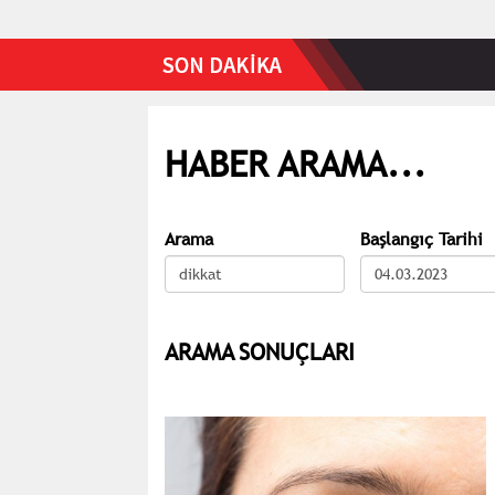
HABER ARAMA...
Arama
Başlangıç Tarihi
ARAMA SONUÇLARI