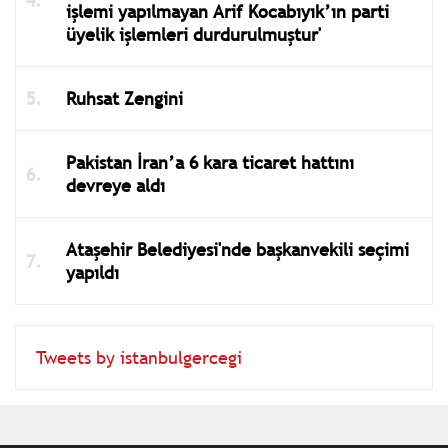
işlemi yapılmayan Arif Kocabıyık’ın parti
üyelik işlemleri durdurulmuştur'
Ruhsat Zengini
Pakistan İran’a 6 kara ticaret hattını
devreye aldı
Ataşehir Belediyesi'nde başkanvekili seçimi
yapıldı
Tweets by istanbulgercegi