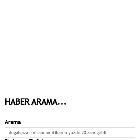
HABER ARAMA...
Arama