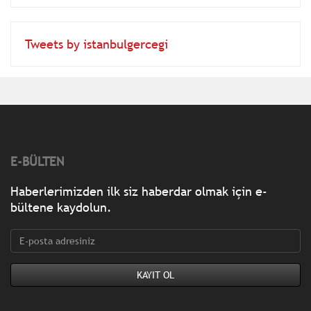
Tweets by istanbulgercegi
E-BÜLTEN
Haberlerimizden ilk siz haberdar olmak için e-
bültene kaydolun.