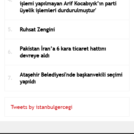
işlemi yapılmayan Arif Kocabıyık’ın parti
üyelik işlemleri durdurulmuştur'
Ruhsat Zengini
Pakistan İran’a 6 kara ticaret hattını
devreye aldı
Ataşehir Belediyesi'nde başkanvekili seçimi
yapıldı
Tweets by istanbulgercegi