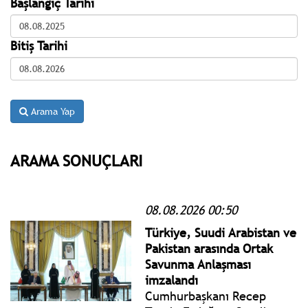
Başlangıç Tarihi
Bitiş Tarihi
Arama Yap
ARAMA SONUÇLARI
08.08.2026 00:50
Türkiye, Suudi Arabistan ve
Pakistan arasında Ortak
Savunma Anlaşması
imzalandı
Cumhurbaşkanı Recep