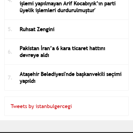
işlemi yapılmayan Arif Kocabıyık’ın parti
üyelik işlemleri durdurulmuştur'
Ruhsat Zengini
Pakistan İran’a 6 kara ticaret hattını
devreye aldı
Ataşehir Belediyesi'nde başkanvekili seçimi
yapıldı
Tweets by istanbulgercegi