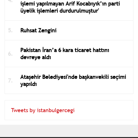
işlemi yapılmayan Arif Kocabıyık’ın parti
üyelik işlemleri durdurulmuştur'
Ruhsat Zengini
Pakistan İran’a 6 kara ticaret hattını
devreye aldı
Ataşehir Belediyesi'nde başkanvekili seçimi
yapıldı
Tweets by istanbulgercegi