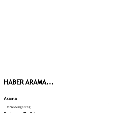
HABER ARAMA...
Arama