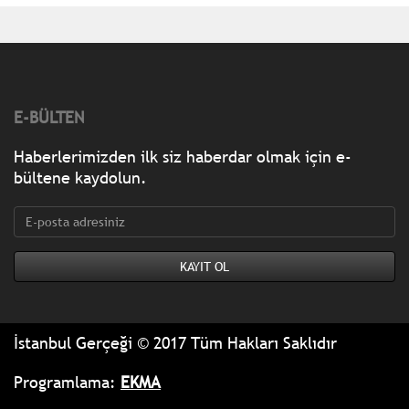
E-BÜLTEN
Haberlerimizden ilk siz haberdar olmak için e-
bültene kaydolun.
İstanbul Gerçeği © 2017 Tüm Hakları Saklıdır
Programlama:
EKMA