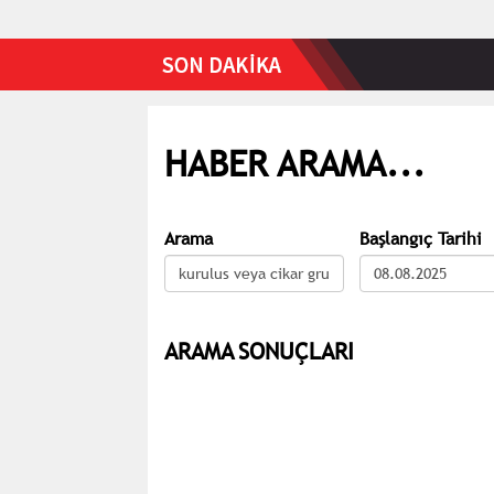
HABER ARAMA...
Arama
Başlangıç Tarihi
ARAMA SONUÇLARI