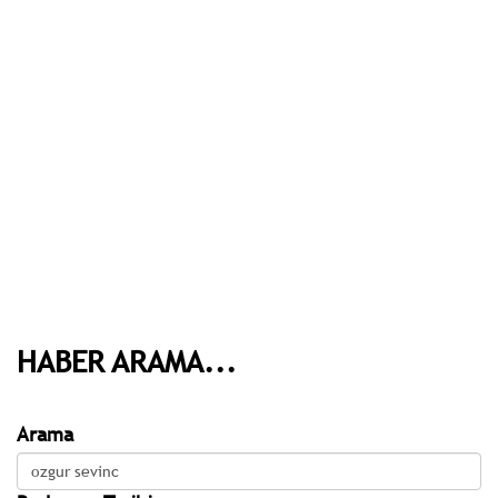
HABER ARAMA...
Arama