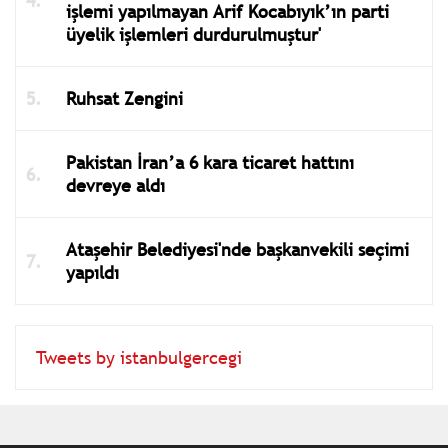
işlemi yapılmayan Arif Kocabıyık’ın parti
üyelik işlemleri durdurulmuştur'
Ruhsat Zengini
Pakistan İran’a 6 kara ticaret hattını
devreye aldı
Ataşehir Belediyesi'nde başkanvekili seçimi
yapıldı
Tweets by istanbulgercegi