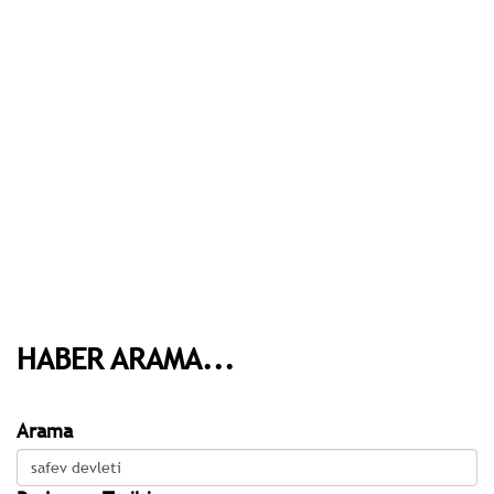
HABER ARAMA...
Arama