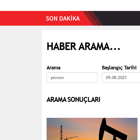
HABER ARAMA...
Arama
Başlangıç Tarihi
ARAMA SONUÇLARI