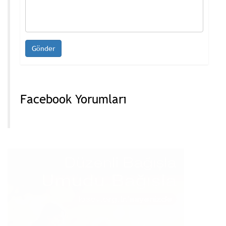
Facebook Yorumları