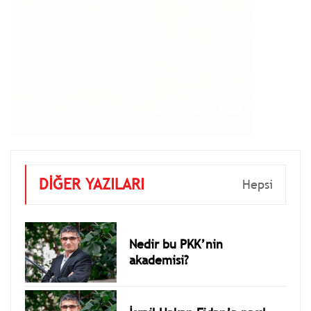
DİĞER YAZILARI
Hepsi
Nedir bu PKK’nin
akademisi?