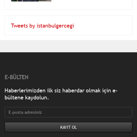
Tweets by istanbulgercegi
E-BÜLTEN
Haberlerimizden ilk siz haberdar olmak için e-
bültene kaydolun.