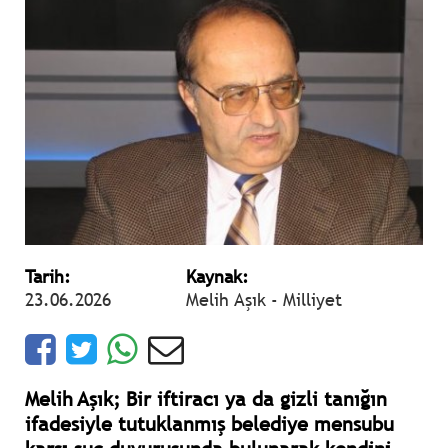
Tarih:
Kaynak:
23.06.2026
Melih Aşık - Milliyet
Melih Aşık; Bir iftiracı ya da gizli tanığın
ifadesiyle tutuklanmış belediye mensubu