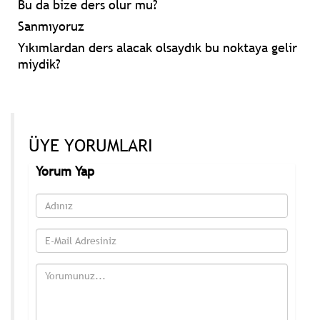
Bu da bize ders olur mu?
Sanmıyoruz
Yıkımlardan ders alacak olsaydık bu noktaya gelir
miydik?
ÜYE YORUMLARI
Yorum Yap