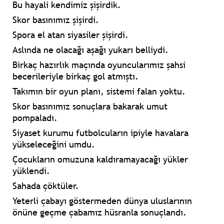
Bu hayali kendimiz şişirdik.
Skor basınımız şişirdi.
Spora el atan siyasiler şişirdi.
Aslında ne olacağı aşağı yukarı belliydi.
Birkaç hazırlık maçında oyuncularımız şahsi
becerileriyle birkaç gol atmıştı.
Takımın bir oyun planı, sistemi falan yoktu.
Skor basınımız sonuçlara bakarak umut
pompaladı.
Siyaset kurumu futbolcuların ipiyle havalara
yükseleceğini umdu.
Çocukların omuzuna kaldıramayacağı yükler
yüklendi.
Sahada çöktüler.
Yeterli çabayı göstermeden dünya uluslarının
önüne geçme çabamız hüsranla sonuçlandı.