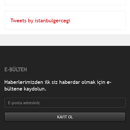
Tweets by istanbulgercegi
E-BÜLTEN
Haberlerimizden ilk siz haberdar olmak için e-
bültene kaydolun.