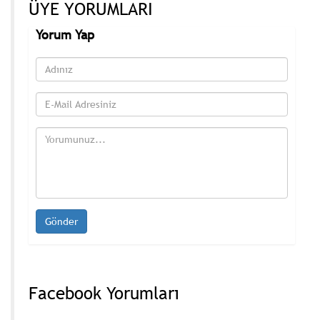
ÜYE YORUMLARI
Yorum Yap
Facebook Yorumları