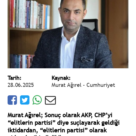
Tarih:
Kaynak:
28.06.2025
Murat Ağırel - Cumhuriyet
Murat Ağırel; Sonuç olarak AKP, CHP’yi
“elitlerin partisi” diye suçlayarak geldiği
iktidardan, “elitlerin partisi” olarak