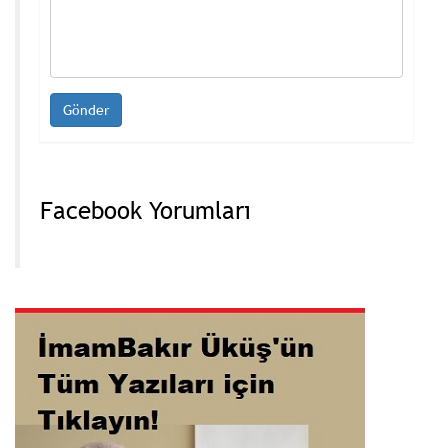
Facebook Yorumları