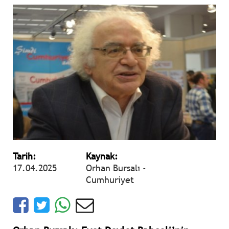
Tarih:
Kaynak:
17.04.2025
Orhan Bursalı -
Cumhuriyet