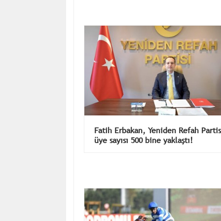
Fatih Erbakan, Yeniden Refah Partis
üye sayısı 500 bine yaklaştı!