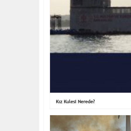
Kız Kulesi Nerede?