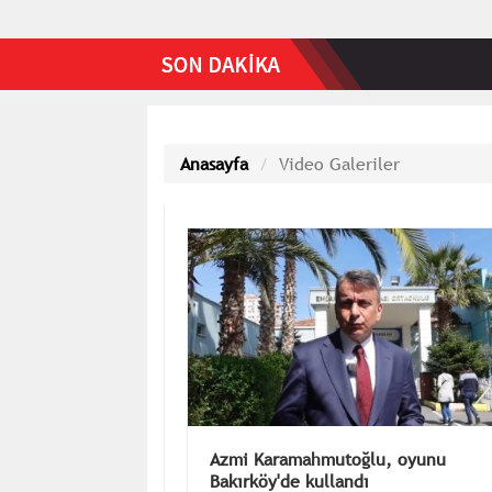
Anasayfa
Video Galeriler
Azmi Karamahmutoğlu, oyunu
Bakırköy'de kullandı