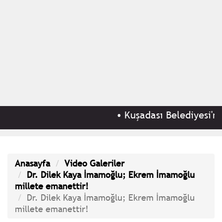
•
Kuşadası Belediyesi'ne 
Anasayfa
Video Galeriler
Dr. Dilek Kaya İmamoğlu; Ekrem İmamoğlu
millete emanettir!
Dr. Dilek Kaya İmamoğlu; Ekrem İmamoğlu
millete emanettir!