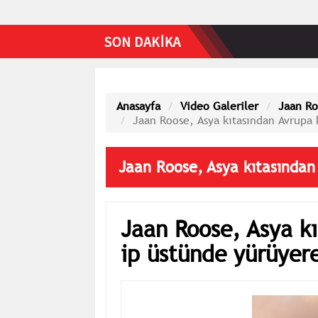
Anasayfa
Video Galeriler
Jaan Ro
Jaan Roose, Asya kıtasından Avrupa 
Jaan Roose, Asya kıtasından
Jaan Roose, Asya kı
ip üstünde yürüyere