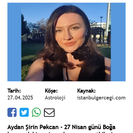
Tarih:
Köşe:
Kaynak:
27.04.2025
Astroloji
istanbulgercegi.com
Aydan Şirin Pekcan - 27 Nisan günü Boğa