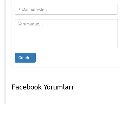
Facebook Yorumları