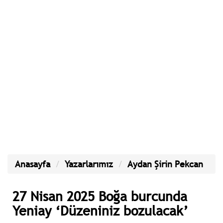
Anasayfa
Yazarlarımız
Aydan Şirin Pekcan
27 Nisan 2025 Boğa burcunda
Yeniay ‘Düzeniniz bozulacak’