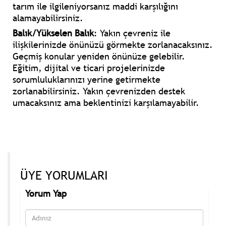
tarım ile ilgileniyorsanız maddi karşılığını
alamayabilirsiniz.
Balık/Yükselen Balık
: Yakın çevreniz ile
ilişkilerinizde önünüzü görmekte zorlanacaksınız.
Geçmiş konular yeniden önünüze gelebilir.
Eğitim, dijital ve ticari projelerinizde
sorumluluklarınızı yerine getirmekte
zorlanabilirsiniz. Yakın çevrenizden destek
umacaksınız ama beklentinizi karşılamayabilir.
ÜYE YORUMLARI
Yorum Yap