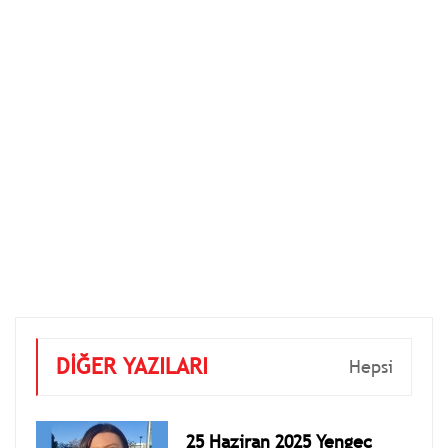
DİĞER YAZILARI
Hepsi