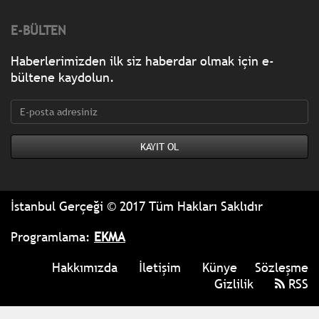
E-BÜLTEN
Haberlerimizden ilk siz haberdar olmak için e-
bültene kaydolun.
İstanbul Gerçeği © 2017 Tüm Hakları Saklıdır
Programlama:
EKMA
Hakkımızda
İletişim
Künye
Sözleşme
Gizlilik
RSS