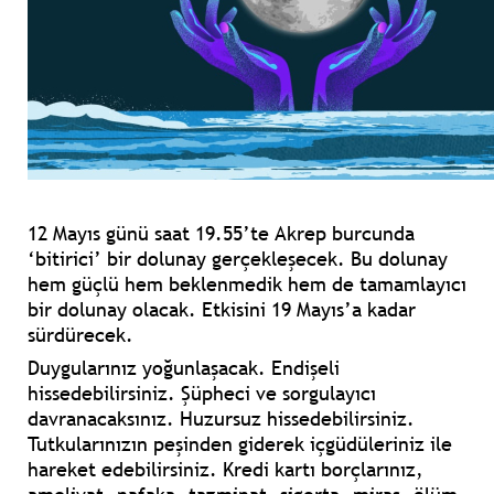
12 Mayıs günü saat 19.55’te Akrep burcunda
‘bitirici’ bir dolunay gerçekleşecek. Bu dolunay
hem güçlü hem beklenmedik hem de tamamlayıcı
bir dolunay olacak. Etkisini 19 Mayıs’a kadar
sürdürecek.
Duygularınız yoğunlaşacak. Endişeli
hissedebilirsiniz. Şüpheci ve sorgulayıcı
davranacaksınız. Huzursuz hissedebilirsiniz.
Tutkularınızın peşinden giderek içgüdüleriniz ile
hareket edebilirsiniz. Kredi kartı borçlarınız,