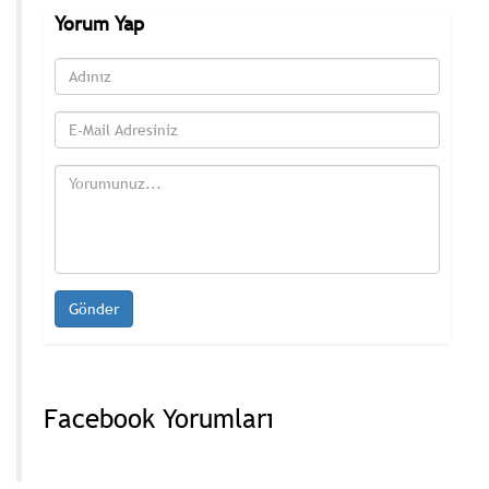
Yorum Yap
Facebook Yorumları