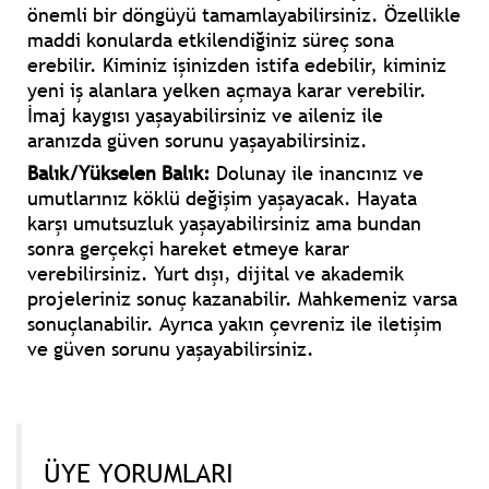
önemli bir döngüyü tamamlayabilirsiniz. Özellikle
maddi konularda etkilendiğiniz süreç sona
erebilir. Kiminiz işinizden istifa edebilir, kiminiz
yeni iş alanlara yelken açmaya karar verebilir.
İmaj kaygısı yaşayabilirsiniz ve aileniz ile
aranızda güven sorunu yaşayabilirsiniz.
Balık/Yükselen Balık:
Dolunay ile inancınız ve
umutlarınız köklü değişim yaşayacak. Hayata
karşı umutsuzluk yaşayabilirsiniz ama bundan
sonra gerçekçi hareket etmeye karar
verebilirsiniz. Yurt dışı, dijital ve akademik
projeleriniz sonuç kazanabilir. Mahkemeniz varsa
sonuçlanabilir. Ayrıca yakın çevreniz ile iletişim
ve güven sorunu yaşayabilirsiniz.
ÜYE YORUMLARI