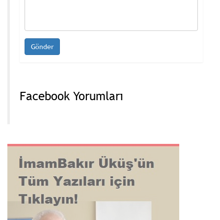
Facebook Yorumları