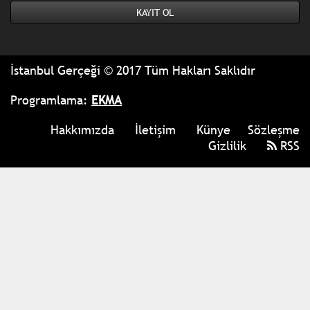
İstanbul Gerçeği © 2017 Tüm Hakları Saklıdır
Programlama:
EKMA
Hakkımızda
İletişim
Künye
Sözleşme
Gizlilik
RSS