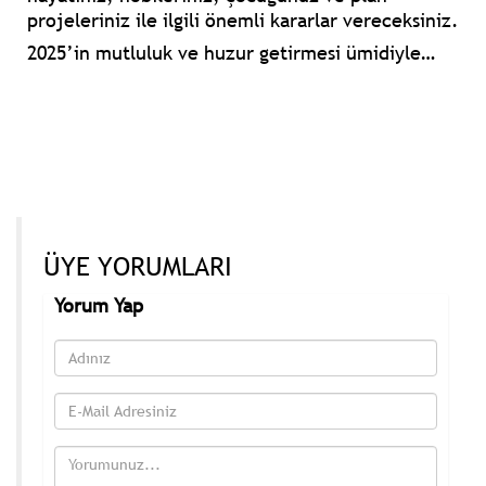
projeleriniz ile ilgili önemli kararlar vereceksiniz.
2025’in mutluluk ve huzur getirmesi ümidiyle…
ÜYE YORUMLARI
Yorum Yap