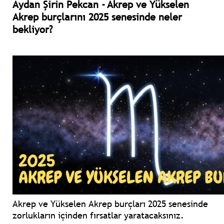
Aydan Şirin Pekcan - Akrep ve Yükselen
Akrep burçlarını 2025 senesinde neler
bekliyor?
Akrep ve Yükselen Akrep burçları 2025 senesinde
zorlukların içinden fırsatlar yaratacaksınız.