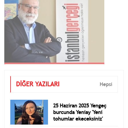
DİĞER YAZILARI
Hepsi
25 Haziran 2025 Yengeç
burcunda Yeniay 'Yeni
tohumlar ekeceksiniz'