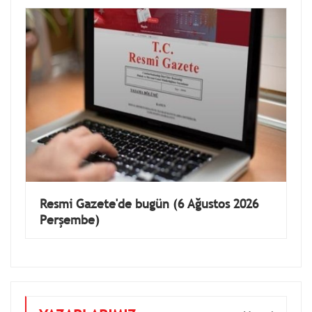
Resmi Gazete'de bugün (6 Ağustos 2026
Perşembe)