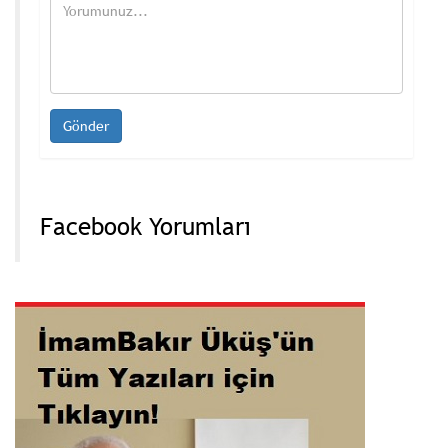
Facebook Yorumları