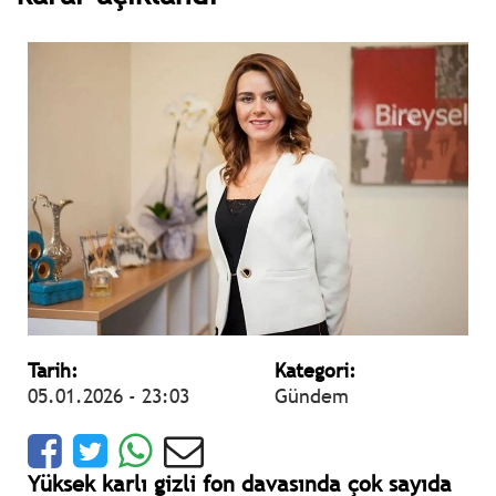
Tarih:
Kategori:
05.01.2026 - 23:03
Gündem
Yüksek karlı gizli fon davasında çok sayıda