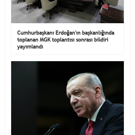
Cumhurbaşkanı Erdoğan'ın başkanlığında
toplanan MGK toplantısı sonrası bildiri
yayımlandı