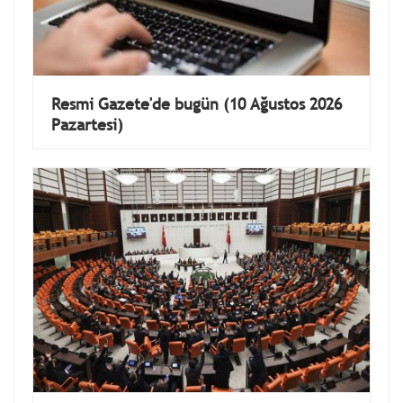
Resmi Gazete'de bugün (10 Ağustos 2026
Pazartesi)