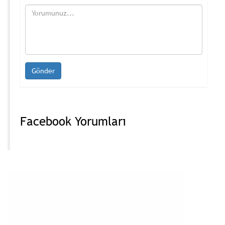
Facebook Yorumları