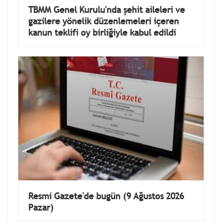
TBMM Genel Kurulu'nda şehit aileleri ve
gazilere yönelik düzenlemeleri içeren
kanun teklifi oy birliğiyle kabul edildi
Resmi Gazete'de bugün (9 Ağustos 2026