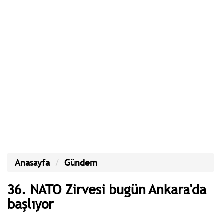
Anasayfa
Gündem
36. NATO Zirvesi bugün Ankara'da
başlıyor