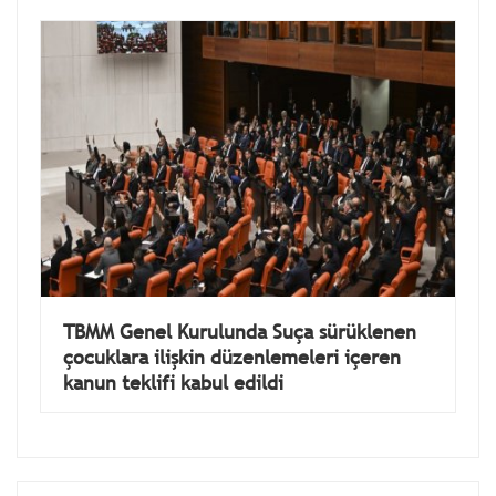
Pazar)
TBMM Genel Kurulunda Suça sürüklenen
çocuklara ilişkin düzenlemeleri içeren
kanun teklifi kabul edildi