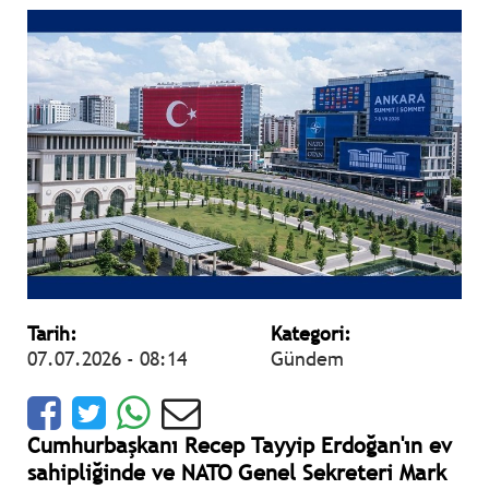
Tarih:
Kategori:
07.07.2026 - 08:14
Gündem
Cumhurbaşkanı Recep Tayyip Erdoğan'ın ev
sahipliğinde ve NATO Genel Sekreteri Mark