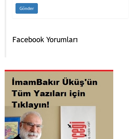
Facebook Yorumları