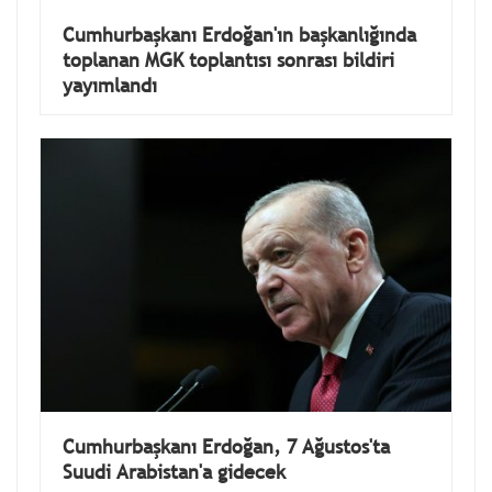
Cumhurbaşkanı Erdoğan'ın başkanlığında
toplanan MGK toplantısı sonrası bildiri
yayımlandı
Cumhurbaşkanı Erdoğan, 7 Ağustos'ta
Suudi Arabistan'a gidecek