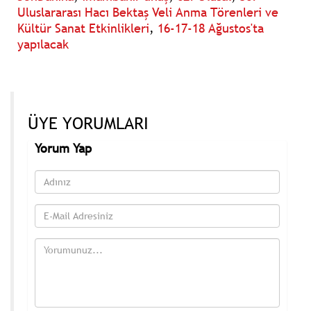
Uluslararası Hacı Bektaş Veli Anma Törenleri ve
Kültür Sanat Etkinlikleri
,
16-17-18 Ağustos'ta
yapılacak
ÜYE YORUMLARI
Yorum Yap