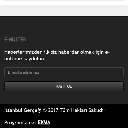
E-BÜLTEN
Haberlerimizden ilk siz haberdar olmak için e-
bültene kaydolun.
İstanbul Gerçeği © 2017 Tüm Hakları Saklıdır
Programlama:
EKMA