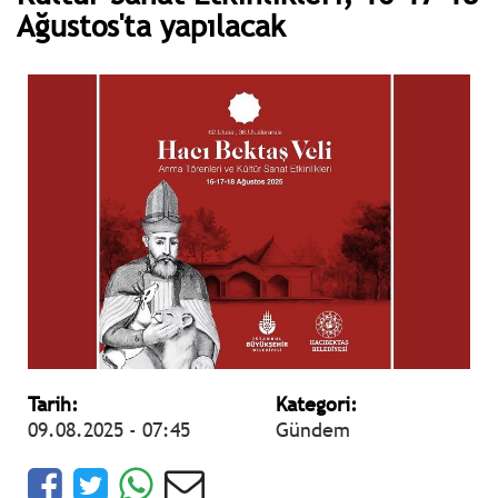
Ağustos'ta yapılacak
Tarih:
Kategori:
09.08.2025 - 07:45
Gündem