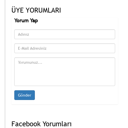
ÜYE YORUMLARI
Yorum Yap
Facebook Yorumları