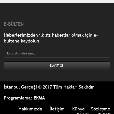
E-BÜLTEN
Haberlerimizden ilk siz haberdar olmak için e-
bültene kaydolun.
İstanbul Gerçeği © 2017 Tüm Hakları Saklıdır
Programlama:
EKMA
Hakkımızda
İletişim
Künye
Sözleşme