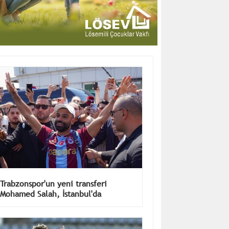
Trabzonspor'un yeni transferi
Mohamed Salah, İstanbul'da