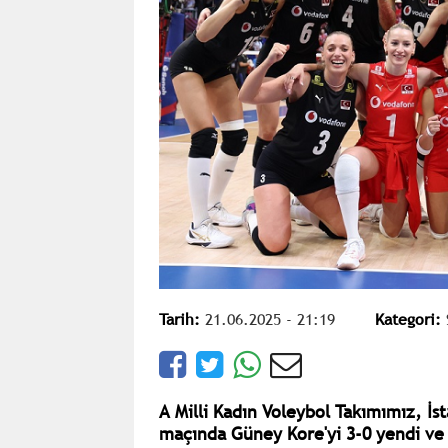
Tarih:
21.06.2025 - 21:19
Kategori:
A Milli Kadın Voleybol Takımımız, İs
maçında Güney Kore'yi 3-0 yendi ve 