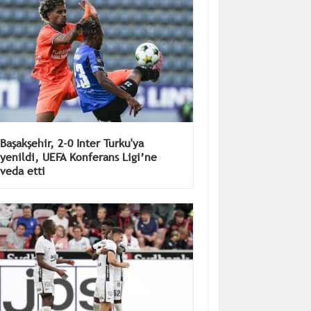
Başakşehir, 2-0 Inter Turku'ya
yenildi, UEFA Konferans Ligi’ne
veda etti