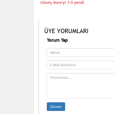
Güney Kore'yi 3-0 yendi
ÜYE YORUMLARI
Yorum Yap