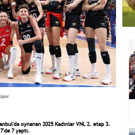
Spor
tanbul'da oynanan 2025 Kadınlar VNL 2. etap 3.
7'de 7 yaptı.