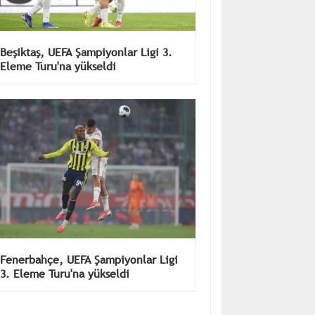
Beşiktaş, UEFA Şampiyonlar Ligi 3.
Eleme Turu'na yükseldi
Fenerbahçe, UEFA Şampiyonlar Ligi
3. Eleme Turu'na yükseldi