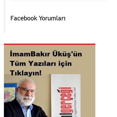
Facebook Yorumları