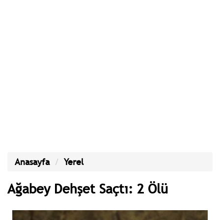
Anasayfa
Yerel
Ağabey Dehşet Saçtı: 2 Ölü