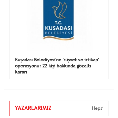
Kuşadası Belediyesi'ne 'rüşvet ve irtikap'
operasyonu: 22 kişi hakkında gözaltı
kararı
YAZARLARIMIZ
Hepsi