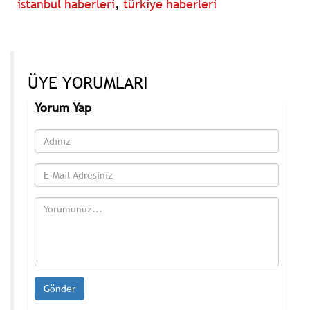
istanbul haberleri
,
türkiye haberleri
ÜYE YORUMLARI
Yorum Yap