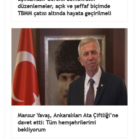
düzenlemeler, açık ve şeffaf biçimde
TBMM çatısı altında hayata geçirilmeli
Mansur Yavaş, Ankaralıları Ata Çiftliği’ne
davet etti: Tüm hemşehrilerimi
bekliyorum