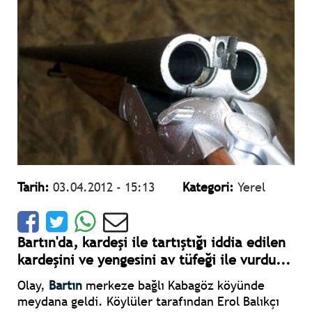
Tarih:
03.04.2012 - 15:13
Kategori:
Yerel
Bartın'da, kardeşi ile tartıştığı iddia edilen
kardeşini ve yengesini av tüfeği ile vurdu...
Olay,
Bartın
merkeze bağlı Kabagöz köyünde
meydana geldi. Köylüler tarafından Erol Balıkçı