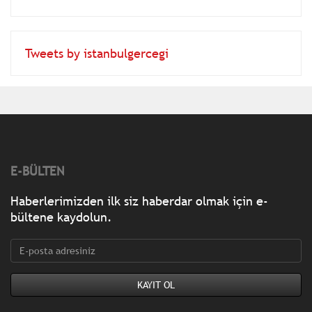
Tweets by istanbulgercegi
E-BÜLTEN
Haberlerimizden ilk siz haberdar olmak için e-
bültene kaydolun.