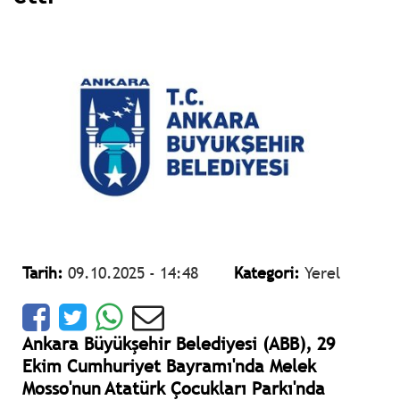
Tarih:
09.10.2025 - 14:48
Kategori:
Yerel
Ankara Büyükşehir Belediyesi (ABB), 29
Ekim Cumhuriyet Bayramı'nda Melek
Mosso'nun Atatürk Çocukları Parkı'nda