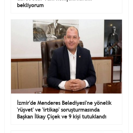
bekliyorum
İzmir'de Menderes Belediyesi'ne yönelik
'rüşvet' ve 'irtikap' soruşturmasında
Başkan İlkay Çiçek ve 9 kişi tutuklandı