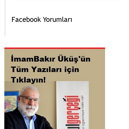
Facebook Yorumları