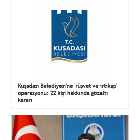
Kuşadası Belediyesi'ne 'rüşvet ve irtikap'
operasyonu: 22 kişi hakkında gözaltı
kararı