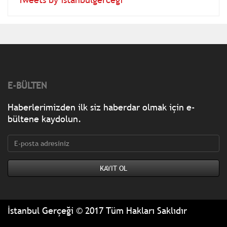
E-BÜLTEN
Haberlerimizden ilk siz haberdar olmak için e-
bültene kaydolun.
İstanbul Gerçeği © 2017 Tüm Hakları Saklıdır