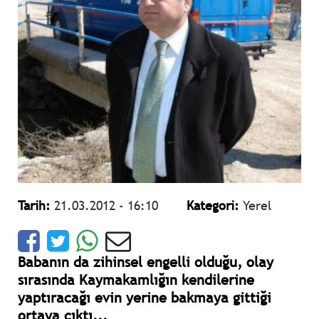
Tarih:
21.03.2012 - 16:10
Kategori:
Yerel
Babanın da zihinsel engelli olduğu, olay
sırasında Kaymakamlığın kendilerine
yaptıracağı evin yerine bakmaya gittiği
ortaya çıktı...