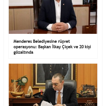
Menderes Belediyesine rüşvet
operasyonu: Başkan İlkay Çiçek ve 20 kişi
gözaltında