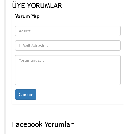
ÜYE YORUMLARI
Yorum Yap
Facebook Yorumları