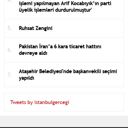
işlemi yapılmayan Arif Kocabıyık’ın parti
üyelik işlemleri durdurulmuştur'
Ruhsat Zengini
Pakistan İran’a 6 kara ticaret hattını
devreye aldı
Ataşehir Belediyesi'nde başkanvekili seçimi
yapıldı
Tweets by istanbulgercegi